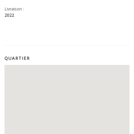
Livraison :
2022
QUARTIER