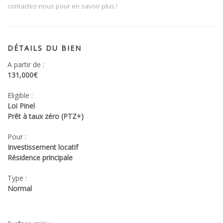
contactez-nous pour en savoir plus !
DÉTAILS DU BIEN
A partir de :
131,000€
Eligible :
Loi Pinel
Prêt à taux zéro (PTZ+)
Pour :
Investissement locatif
Résidence principale
Type :
Normal