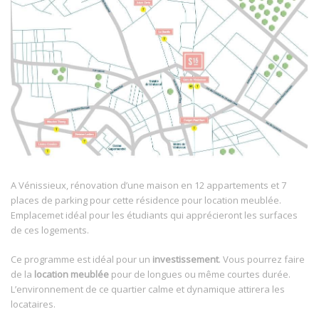
A Vénissieux, rénovation d’une maison en 12 appartements et 7
places de parking pour cette résidence pour location meublée.
Emplacemet idéal pour les étudiants qui apprécieront les surfaces
de ces logements.
Ce programme est idéal pour un
investissement
. Vous pourrez faire
de la
location meublée
pour de longues ou même courtes durée.
L’environnement de ce quartier calme et dynamique attirera les
locataires.