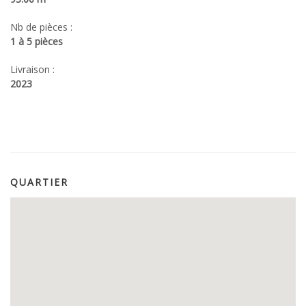
Nb de pièces :
1 à 5 pièces
Livraison :
2023
QUARTIER