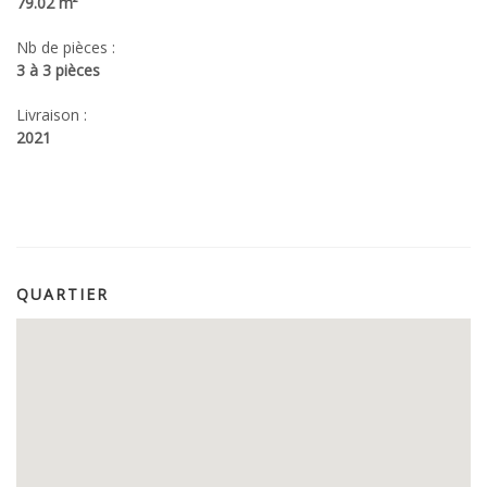
79.02 m²
Nb de pièces :
3 à 3 pièces
Livraison :
2021
QUARTIER