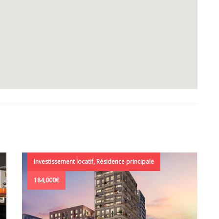
Investissement locatif, Résidence principale
184,000€