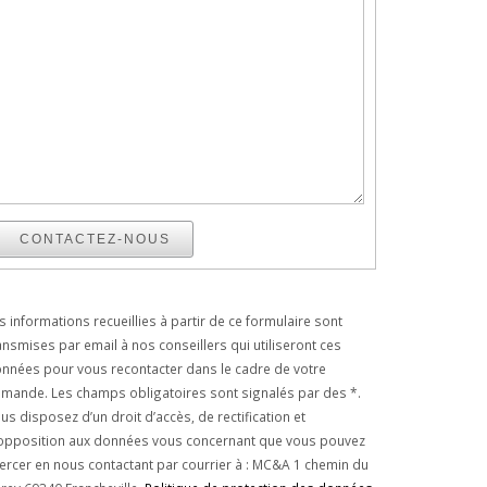
CONTACTEZ-NOUS
s informations recueillies à partir de ce formulaire sont
ansmises par email à nos conseillers qui utiliseront ces
nnées pour vous recontacter dans le cadre de votre
mande. Les champs obligatoires sont signalés par des *.
us disposez d’un droit d’accès, de rectification et
opposition aux données vous concernant que vous pouvez
ercer en nous contactant par courrier à : MC&A 1 chemin du