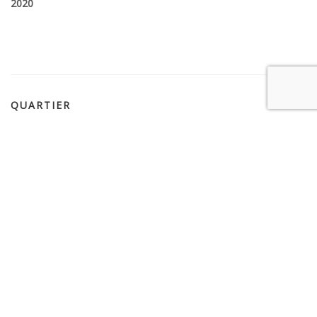
2020
QUARTIER